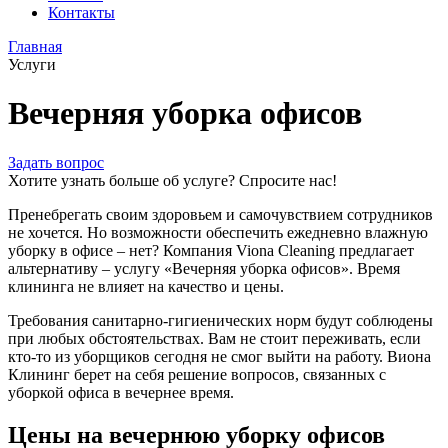
Контакты
Главная
Услуги
Вечерняя уборка офисов
Задать вопрос
Хотите узнать больше об услуге? Спросите нас!
Пренебрегать своим здоровьем и самочувствием сотрудников
не хочется. Но возможности обеспечить ежедневно влажную
уборку в офисе – нет? Компания Viona Cleaning предлагает
альтернативу – услугу «Вечерняя уборка офисов». Время
клининга не влияет на качество и цены.
Требования санитарно-гигиенических норм будут соблюдены
при любых обстоятельствах. Вам не стоит переживать, если
кто-то из уборщиков сегодня не смог выйти на работу. Виона
Клининг берет на себя решение вопросов, связанных с
уборкой офиса в вечернее время.
Цены на вечернюю уборку офисов