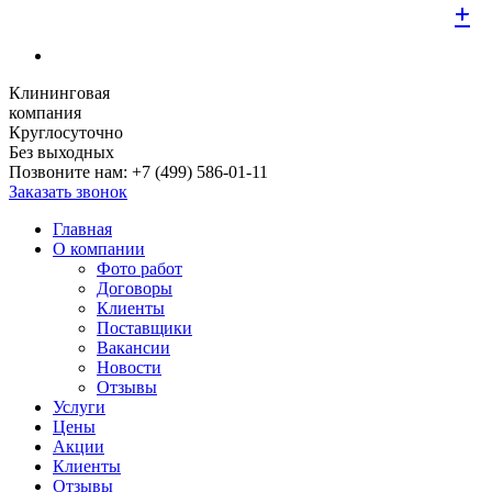
+
+
+
+
+
+
+
+
+
Клининговая
компания
Круглосуточно
Без выходных
Позвоните нам:
+7 (499) 586-01-11
Заказать звонок
Главная
О компании
Фото работ
Договоры
Клиенты
Поставщики
Вакансии
Новости
Отзывы
Услуги
Цены
Акции
Клиенты
Отзывы