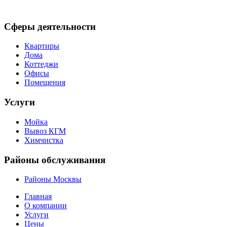
Сферы деятельности
Квартиры
Дома
Коттеджи
Офисы
Помещения
Услуги
Мойка
Вывоз КГМ
Химчистка
Районы обслуживания
Районы Москвы
Главная
О компании
Услуги
Цены