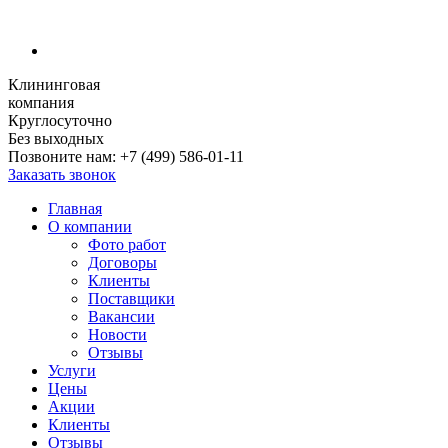
Клининговая
компания
Круглосуточно
Без выходных
Позвоните нам:
+7 (499) 586-01-11
Заказать звонок
Главная
О компании
Фото работ
Договоры
Клиенты
Поставщики
Вакансии
Новости
Отзывы
Услуги
Цены
Акции
Клиенты
Отзывы