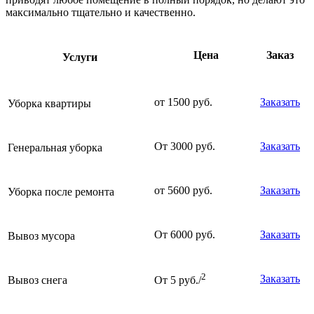
максимально тщательно и качественно.
Цена
Заказ
Услуги
от 1500 руб.
Заказать
Уборка квартиры
От 3000 руб.
Заказать
Генеральная уборка
от 5600 руб.
Заказать
Уборка после ремонта
От 6000 руб.
Заказать
Вывоз мусора
2
Заказать
Вывоз снега
От 5 руб./