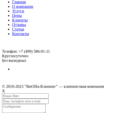
Главная
О компании
Услуги
Цены
Клиенты
Отзывы
Статьи
Контакты
Телефон:
+7 (499) 586-01-11
Круглосуточно
Без выходных
© 2010-2023 "ВиОНа-Клининг" — клининговая компания
Х