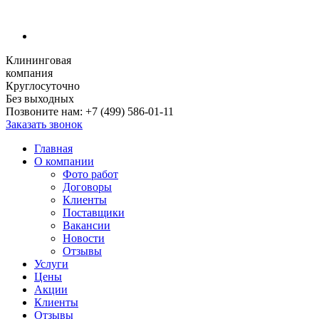
Клининговая
компания
Круглосуточно
Без выходных
Позвоните нам:
+7 (499) 586-01-11
Заказать звонок
Главная
О компании
Фото работ
Договоры
Клиенты
Поставщики
Вакансии
Новости
Отзывы
Услуги
Цены
Акции
Клиенты
Отзывы