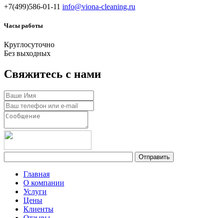
+7(499)586-01-11
info@viona-cleaning.ru
Часы работы
Круглосуточно
Без выходных
Свяжитесь с нами
Главная
О компании
Услуги
Цены
Клиенты
Отзывы