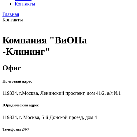
Контакты
Главная
Контакты
Компания "ВиОНа
-Клининг"
Офис
Почтовый адрес
119334, г.Москва, Ленинский проспект, дом 41/2, а/я №1
Юридический адрес
119334, г. Москва, 5-й Донской проезд, дом 4
Телефоны 24/7