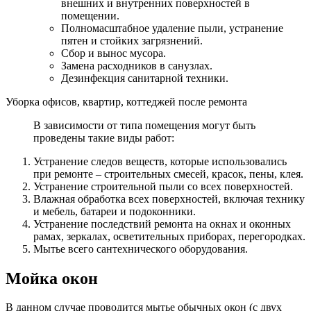
внешних и внутренних поверхностей в
помещении.
Полномасштабное удаление пыли, устранение
пятен и стойких загрязнений.
Сбор и вынос мусора.
Замена расходников в санузлах.
Дезинфекция санитарной техники.
Уборка офисов, квартир, коттеджей после ремонта
В зависимости от типа помещения могут быть
проведены такие виды работ:
Устранение следов веществ, которые использовались
при ремонте – строительных смесей, красок, пены, клея.
Устранение строительной пыли со всех поверхностей.
Влажная обработка всех поверхностей, включая технику
и мебель, батареи и подоконники.
Устранение последствий ремонта на окнах и оконных
рамах, зеркалах, осветительных приборах, перегородках.
Мытье всего сантехнического оборудования.
Мойка окон
В данном случае проводится мытье обычных окон (с двух