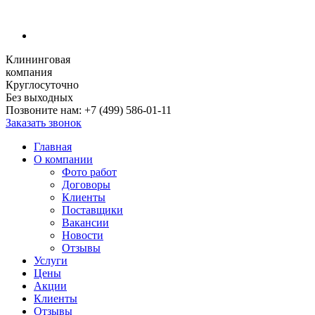
Клининговая
компания
Круглосуточно
Без выходных
Позвоните нам:
+7 (499) 586-01-11
Заказать звонок
Главная
О компании
Фото работ
Договоры
Клиенты
Поставщики
Вакансии
Новости
Отзывы
Услуги
Цены
Акции
Клиенты
Отзывы