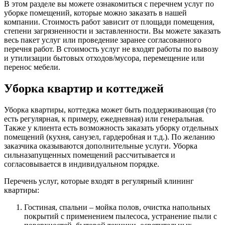
В этом разделе вы можете ознакомиться с перечнем услуг по
уборке помещений, которые можно заказать в нашей
компании. Стоимость работ зависит от площади помещения,
степени загрязненности и заставленности. Вы можете заказать
весь пакет услуг или проведение заранее согласованного
перечня работ. В стоимость услуг не входят работы по вывозу
и утилизации бытовых отходов/мусора, перемещение или
перенос мебели.
Уборка квартир и коттеджей
Уборка квартиры, коттеджа может быть поддерживающая (то
есть регулярная, к примеру, ежедневная) или генеральная.
Также у клиента есть возможность заказать уборку отдельных
помещений (кухня, санузел, гардеробная и т.д.). По желанию
заказчика оказываются дополнительные услуги. Уборка
сильназапущенных помещений рассчитывается и
согласовывается в индивидуальном порядке.
Перечень услуг, которые входят в регулярный клининг
квартиры:
Гостиная, спальни – мойка полов, очистка напольных
покрытий с применением пылесоса, устранение пыли с