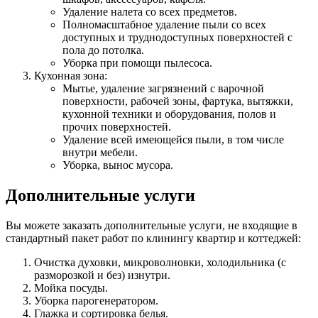
Удаление налета со всех предметов.
Полномасштабное удаление пыли со всех
доступных и труднодоступных поверхностей с
пола до потолка.
Уборка при помощи пылесоса.
Кухонная зона:
Мытье, удаление загрязнений с варочной
поверхности, рабочей зоны, фартука, вытяжки,
кухонной техники и оборудования, полов и
прочих поверхностей.
Удаление всей имеющейся пыли, в том числе
внутри мебели.
Уборка, вынос мусора.
Дополнительные услуги
Вы можете заказать дополнительные услуги, не входящие в
стандартный пакет работ по клинингу квартир и коттеджей:
Очистка духовки, микроволновки, холодильника (с
разморозкой и без) изнутри.
Мойка посуды.
Уборка парогенератором.
Глажка и сортировка белья.