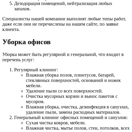
Дезодорация помещений, нейтрализация любых
запахов.
Специалисты нашей компании выполнят любые типы работ,
даже если они не перечислены на нашем сайте, по заявке
клиента.
Уборка офисов
Уборка может быть регулярной и генеральной, что входит в
перечень услуг:
Регулярный клининг:
Влажная уборка полов, плинтусов, батарей,
стеклянных поверхностей, оснований и ножек
мебели.
Удаление пыли со всех поверхностей.
Очистка мусорных корзин и вынос пакетов с
мусором.
Влажная уборка, очистка, дезинфекция в санузлах,
удаление пыли, замена расходных материалов.
Генеральный клининг офисных помещений и санузлов:
Сухая чистка ковров, мебели.
Влажная чистка, мытье полов, стен, потолков, всех