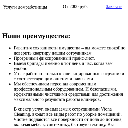
От 2000 руб.
Заказать
Услуги домработницы
Наши преимущества:
Гарантия сохранности имущества – вы можете спокойно
доверить квартиру нашим сотрудникам.
Прозрачный фиксированный прайс-лист.
Выезд бригады именно в тот день и час, когда вам
удобно.
У нас работают только квалифицированные сотрудники
с соответствующим опытом и навыками.
Мы обеспечиваем персонал современным
профессиональным оборудованием. И безопасными,
эффективными чистящими средствами для достижения
максимального результата работы клинеров.
В спектр услуг, оказываемых сотрудниками Viona
Cleaning, входят все виды работ по уборке помещений.
Чистке поддаются все поверхности от пола до потолка,
включая мебель, сантехнику, бытовую технику. Вы