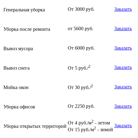
От 3000 руб.
Заказать
Генеральная уборка
от 5600 руб.
Заказать
Уборка после ремонта
От 6000 руб.
Заказать
Вывоз мусора
2
Заказать
Вывоз снега
От 5 руб./
2
Заказать
Мойка окон
От 30 руб./
От 2250 руб.
Заказать
Уборка офисов
2
От 4 руб./м
- летом
Заказать
Уборка открытых территорий
2
От 15 руб./м
- зимой