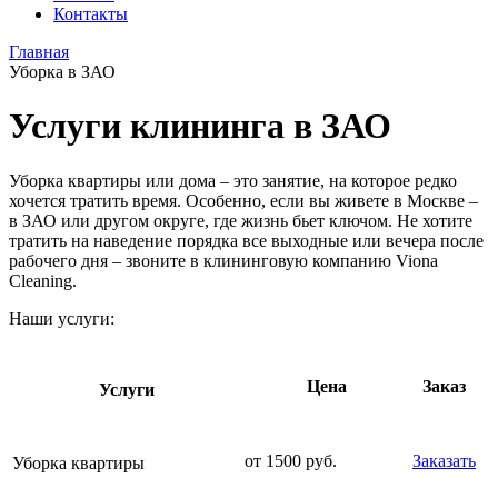
Контакты
Главная
Уборка в ЗАО
Услуги клининга в ЗАО
Уборка квартиры или дома – это занятие, на которое редко
хочется тратить время. Особенно, если вы живете в Москве –
в ЗАО или другом округе, где жизнь бьет ключом. Не хотите
тратить на наведение порядка все выходные или вечера после
рабочего дня – звоните в клининговую компанию Viona
Cleaning.
Наши услуги:
Цена
Заказ
Услуги
от 1500 руб.
Заказать
Уборка квартиры