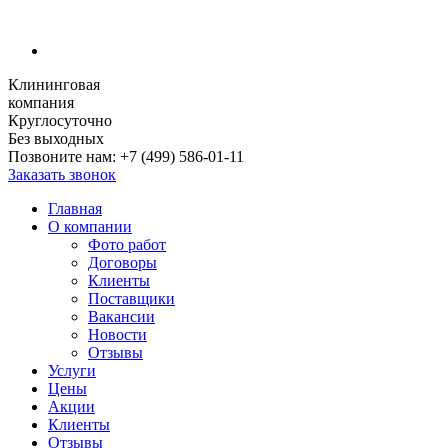
Клининговая
компания
Круглосуточно
Без выходных
Позвоните нам:
+7 (499) 586-01-11
Заказать звонок
Главная
О компании
Фото работ
Договоры
Клиенты
Поставщики
Вакансии
Новости
Отзывы
Услуги
Цены
Акции
Клиенты
Отзывы