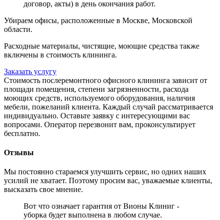
договор, акты) в день окончания работ.
Убираем офисы, расположенные в Москве, Московской
области.
Расходные материалы, чистящие, моющие средства также
включены в стоимость клининга.
Заказать услугу
Стоимость послеремонтного офисного клининга зависит от
площади помещения, степени загрязненности, расхода
моющих средств, используемого оборудования, наличия
мебели, пожеланий клиента. Каждый случай рассматривается
индивидуально. Оставьте заявку с интересующими вас
вопросами. Оператор перезвонит вам, проконсультирует
бесплатно.
Отзывы
Мы постоянно стараемся улучшить сервис, но одних наших
усилий не хватает. Поэтому просим вас, уважаемые клиенты,
высказать свое мнение.
Вот что означает гарантия от Вионы Клиниг -
уборка будет выполнена в любом случае.