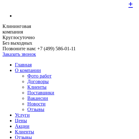
+
+
+
+
+
+
+
+
+
Клининговая
компания
Круглосуточно
Без выходных
Позвоните нам:
+7 (499) 586-01-11
Заказать звонок
Главная
О компании
Фото работ
Договоры
Клиенты
Поставщики
Вакансии
Новости
Отзывы
Услуги
Цены
Акции
Клиенты
Отзывы