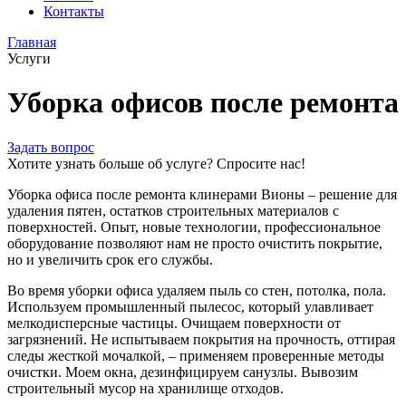
Контакты
Главная
Услуги
Уборка офисов после ремонта
Задать вопрос
Хотите узнать больше об услуге? Спросите нас!
Уборка офиса после ремонта клинерами Вионы – решение для
удаления пятен, остатков строительных материалов с
поверхностей. Опыт, новые технологии, профессиональное
оборудование позволяют нам не просто очистить покрытие,
но и увеличить срок его службы.
Во время уборки офиса удаляем пыль со стен, потолка, пола.
Используем промышленный пылесос, который улавливает
мелкодисперсные частицы. Очищаем поверхности от
загрязнений. Не испытываем покрытия на прочность, оттирая
следы жесткой мочалкой, – применяем проверенные методы
очистки. Моем окна, дезинфицируем санузлы. Вывозим
строительный мусор на хранилище отходов.