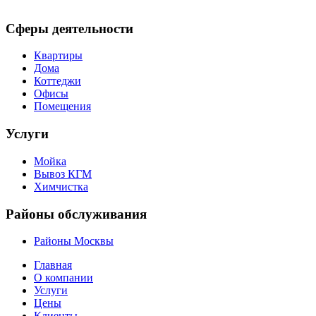
Сферы деятельности
Квартиры
Дома
Коттеджи
Офисы
Помещения
Услуги
Мойка
Вывоз КГМ
Химчистка
Районы обслуживания
Районы Москвы
Главная
О компании
Услуги
Цены
Клиенты