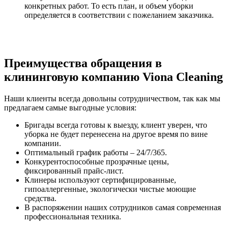
конкретных работ. То есть план, и объем уборки
определяется в соответствии с пожеланием заказчика.
Преимущества обращения в
клининговую компанию Viona Cleaning
Наши клиенты всегда довольны сотрудничеством, так как мы
предлагаем самые выгодные условия:
Бригады всегда готовы к выезду, клиент уверен, что
уборка не будет перенесена на другое время по вине
компании.
Оптимальный график работы – 24/7/365.
Конкурентоспособные прозрачные цены,
фиксированный прайс-лист.
Клинеры используют сертифицированные,
гипоаллергенные, экологически чистые моющие
средства.
В распоряжении наших сотрудников самая современная
профессиональная техника.