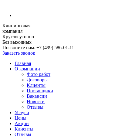
Клининговая
компания
Круглосуточно
Без выходных
Позвоните нам:
+7 (499) 586-01-11
Заказать звонок
Главная
О компании
Фото работ
Договоры
Клиенты
Поставщики
Вакансии
Новости
Отзывы
Услуги
Цены
Акции
Клиенты
Отзывы