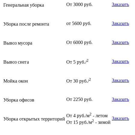
От 3000 руб.
Заказать
Генеральная уборка
от 5600 руб.
Заказать
Уборка после ремонта
От 6000 руб.
Заказать
Вывоз мусора
2
Заказать
Вывоз снега
От 5 руб./
2
Заказать
Мойка окон
От 30 руб./
От 2250 руб.
Заказать
Уборка офисов
2
От 4 руб./м
- летом
Заказать
Уборка открытых территорий
2
От 15 руб./м
- зимой