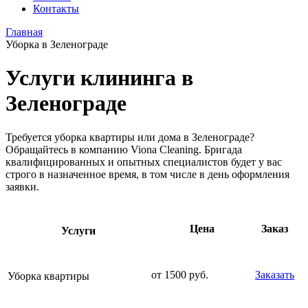
Контакты
Главная
Уборка в Зеленограде
Услуги клининга в
Зеленограде
Требуется уборка квартиры или дома в Зеленограде?
Обращайтесь в компанию Viona Cleaning. Бригада
квалифицированных и опытных специалистов будет у вас
строго в назначенное время, в том числе в день оформления
заявки.
Цена
Заказ
Услуги
от 1500 руб.
Заказать
Уборка квартиры