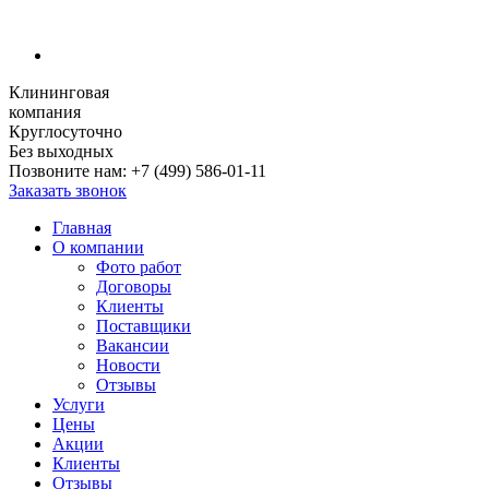
Клининговая
компания
Круглосуточно
Без выходных
Позвоните нам:
+7 (499) 586-01-11
Заказать звонок
Главная
О компании
Фото работ
Договоры
Клиенты
Поставщики
Вакансии
Новости
Отзывы
Услуги
Цены
Акции
Клиенты
Отзывы