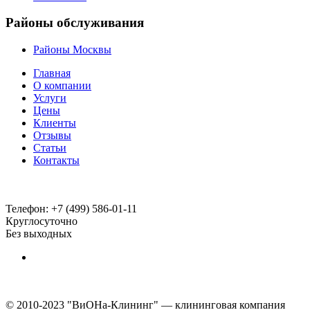
Районы обслуживания
Районы Москвы
Главная
О компании
Услуги
Цены
Клиенты
Отзывы
Статьи
Контакты
Телефон:
+7 (499) 586-01-11
Круглосуточно
Без выходных
© 2010-2023 "ВиОНа-Клининг" — клининговая компания