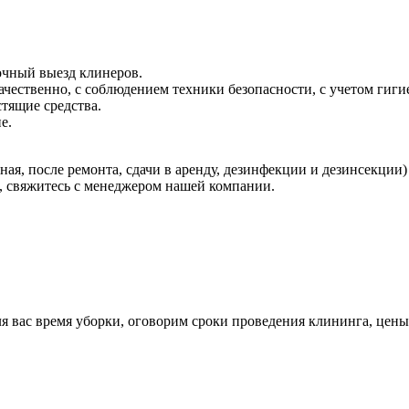
очный выезд клинеров.
чественно, с соблюдением техники безопасности, с учетом гиги
тящие средства.
е.
ная, после ремонта, сдачи в аренду, дезинфекции и дезинсекции
т, свяжитесь с менеджером нашей компании.
я вас время уборки, оговорим сроки проведения клининга, цены