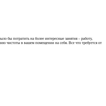
ыло бы потратить на более интересные занятия – работу,
ию чистоты в вашем помещении на себя. Все что требуется от