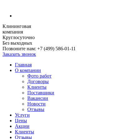
Клининговая
компания
Круглосуточно
Без выходных
Позвоните нам:
+7 (499) 586-01-11
Заказать звонок
Главная
О компании
Фото работ
Договоры
Клиенты
Поставщики
Вакансии
Новости
Отзывы
Услуги
Цены
Акции
Клиенты
Отзывы