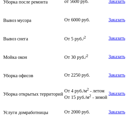
от 5600 руб.
Заказать
Уборка после ремонта
От 6000 руб.
Заказать
Вывоз мусора
2
Заказать
Вывоз снега
От 5 руб./
2
Заказать
Мойка окон
От 30 руб./
От 2250 руб.
Заказать
Уборка офисов
2
От 4 руб./м
- летом
Заказать
Уборка открытых территорий
2
От 15 руб./м
- зимой
От 2000 руб.
Заказать
Услуги домработницы