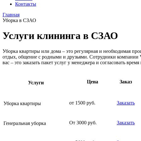
Контакты
Главная
Уборка в СЗАО
Услуги клининга в СЗАО
Уборка квартиры или дома – это регулярная и необходимая про
отдых, общение с родными и друзьями. Сотрудники компании Vi
вас – это заказать пакет услуг у менеджера и согласовать врем
Цена
Заказ
Услуги
от 1500 руб.
Заказать
Уборка квартиры
От 3000 руб.
Заказать
Генеральная уборка