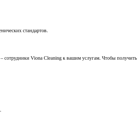
енических стандартов.
) – сотрудники Viona Cleaning к вашим услугам. Чтобы получить
.