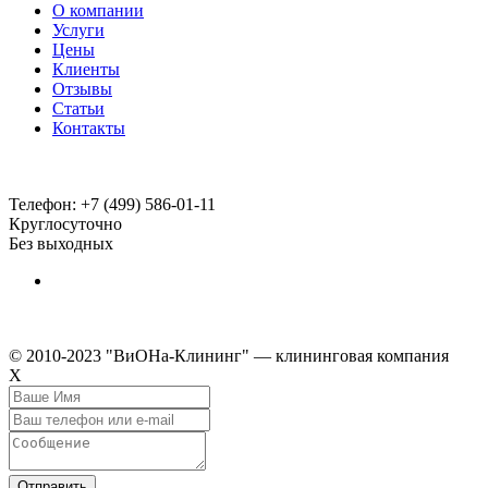
О компании
Услуги
Цены
Клиенты
Отзывы
Статьи
Контакты
Телефон:
+7 (499) 586-01-11
Круглосуточно
Без выходных
© 2010-2023 "ВиОНа-Клининг" — клининговая компания
Х