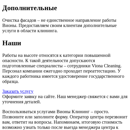
Дополнительные
Очистка фасадов – не единственное направление работы
Вионы. Предоставляем своим клиентам дополнительные
услуги в области клининга.
Наши
Работы на высоте относятся к категории повышенной
опасности. К такой деятельности допускаются
подготовленные специалисты – сотрудники Viona Cleaning.
Персонал компании ежегодно проходит переаттестацию. У
каждого работника имеется удостоверение государственного
образца.
Заказать услугу
Оформите заявку на сайте. Наш менеджер свяжется с вами для
уточнения деталей.
Воспользоваться услугами Вионы Клининг – просто.
Позвоните или заполните форму. Оператор центра перезвонит
вам, ответит на вопросы. Напоминаем, итоговую стоимость
возможно узнать только после выезда менеджера центра к