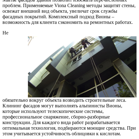
проблем. Применяемые Viona Cleaning методы защитят стены,
освежат внешний вид объекта, увеличат срок службы
фасадных покрытий. Комплексный подход Вионы –
возможность для клиента сэкономить на ремонтных работах.
Не
обязательно вокруг объекта возводить строительные леса.
Клининг фасадов могут выполнять альпинисты Вионы,
которые используют телескопические системы,
профессиональное снаряжение, сборно-разборные
конструкции. Для каждого вида работ разрабатывается
оптимальная технология, подбираются моющие средства. При
этом учитывается устойчивость облицовки к кислотам.