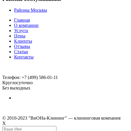
Районы Москвы
Главная
О компании
Услуги
Цены
Клиенты
Отзывы
Статьи
Контакты
Телефон:
+7 (499) 586-01-11
Круглосуточно
Без выходных
© 2010-2023 "ВиОНа-Клининг" — клининговая компания
Х