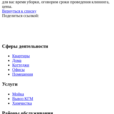
для вас время уборки, оговорим сроки проведения клининга,
цены.
Вернуться к списку
Поделиться ссылкой:
Сферы деятельности
Квартиры
Дома
Коттеджи
Офисы
Помещения
Услуги
Мойка
Вывоз КГМ
Химчистка
Районы обслуживания