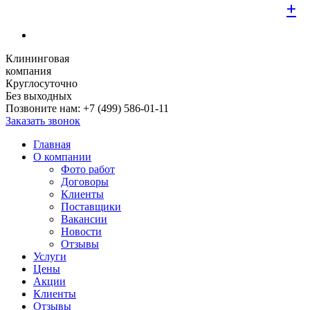
+
+
+
+
+
+
+
+
+
Клининговая
компания
Круглосуточно
Без выходных
Позвоните нам:
+7 (499) 586-01-11
Заказать звонок
Главная
О компании
Фото работ
Договоры
Клиенты
Поставщики
Вакансии
Новости
Отзывы
Услуги
Цены
Акции
Клиенты
Отзывы