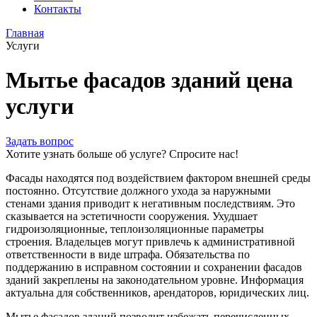
Контакты
Главная
Услуги
Мытье фасадов зданий цена
услуги
Задать вопрос
Хотите узнать больше об услуге? Спросите нас!
Фасады находятся под воздействием фактором внешней среды
постоянно. Отсутствие должного ухода за наружными
стенами здания приводит к негативным последствиям. Это
сказывается на эстетичности сооружения. Ухудшает
гидроизоляционные, теплоизоляционные параметры
строения. Владельцев могут привлечь к административной
ответственности в виде штрафа. Обязательства по
поддержанию в исправном состоянии и сохранении фасадов
зданий закреплены на законодательном уровне. Информация
актуальна для собственников, арендаторов, юридических лиц.
Мытье фасадов зданий позволит избежать перечисленных