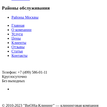
Районы обслуживания
Районы Москвы
Главная
О компании
Услуги
Цены
Клиенты
Отзывы
Статьи
Контакты
Телефон:
+7 (499) 586-01-11
Круглосуточно
Без выходных
© 2010-2023 "ВиОНа-Клининг" — клининговая компания