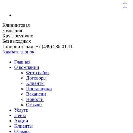
+
+
+
+
+
+
+
+
+
Клининговая
компания
Круглосуточно
Без выходных
Позвоните нам:
+7 (499) 586-01-11
Заказать звонок
Главная
О компании
Фото работ
Договоры
Клиенты
Поставщики
Вакансии
Новости
Отзывы
Услуги
Цены
Акции
Клиенты
Отзывы