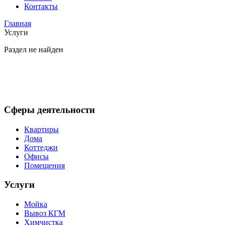
Контакты
Главная
Услуги
Раздел не найден
Сферы деятельности
Квартиры
Дома
Коттеджи
Офисы
Помещения
Услуги
Мойка
Вывоз КГМ
Химчистка