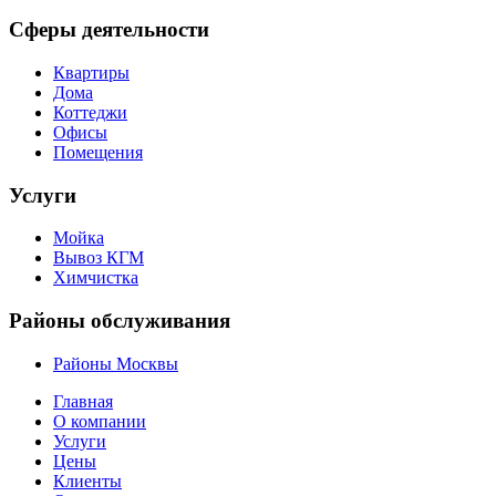
Сферы деятельности
Квартиры
Дома
Коттеджи
Офисы
Помещения
Услуги
Мойка
Вывоз КГМ
Химчистка
Районы обслуживания
Районы Москвы
Главная
О компании
Услуги
Цены
Клиенты