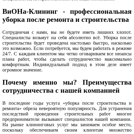
ВиОНа-Клининг - профессиональная
уборка после ремонта и строительства
Сотрудничая с нами, вы не будете иметь лишних хлопот.
Специалисты возьмут на себя абсолютно всё. Уборка после
строительства будет проведена настолько быстро, насколько
это возможно. Если потребуется, мы будем работать в режиме
24/7. С каждым клиентом мы четко оговариваем все нюансы
плана работ, чтобы сделать сотрудничество максимально
комфортным. Индивидуальный подход в этом деле имеет
огромное значение.
Почему именно мы? Преимущества
сотрудничества с нашей компанией
В последние годы услуга «уборка после строительства и
ремонта» обрела невероятную популярность. Для устранения
последствий проведения строительных работ многие
предприниматели вызывают специалистов нашей компании.
На рынке клининговых услуг мы занимаем особое место,
поскольку обеспечиваем своим клиентам множество