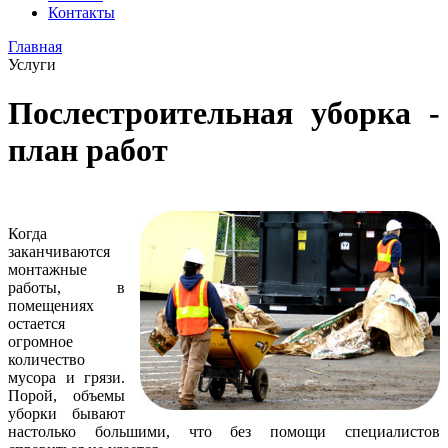
Контакты
Главная
Услуги
Послестроительная уборка -
план работ
Когда
заканчиваются
монтажные
работы, в
помещениях
остается
огромное
количество
мусора и грязи.
Порой, объемы
уборки бывают
настолько большими, что без помощи специалистов