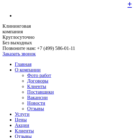
+
+
+
+
+
+
+
+
+
Клининговая
компания
Круглосуточно
Без выходных
Позвоните нам:
+7 (499) 586-01-11
Заказать звонок
Главная
О компании
Фото работ
Договоры
Клиенты
Поставщики
Вакансии
Новости
Отзывы
Услуги
Цены
Акции
Клиенты
Отзывы