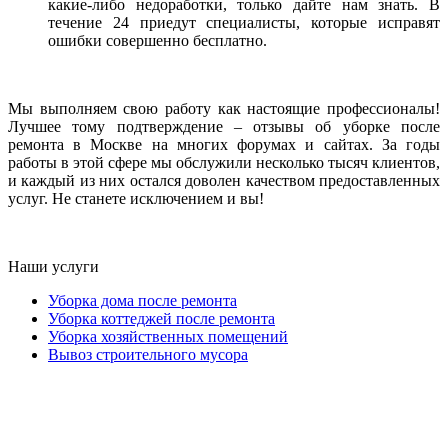
какие-либо недоработки, только дайте нам знать. В
течение 24 приедут специалисты, которые исправят
ошибки совершенно бесплатно.
Мы выполняем свою работу как настоящие профессионалы!
Лучшее тому подтверждение – отзывы об уборке после
ремонта в Москве на многих форумах и сайтах. За годы
работы в этой сфере мы обслужили несколько тысяч клиентов,
и каждый из них остался доволен качеством предоставленных
услуг. Не станете исключением и вы!
Наши услуги
Уборка дома после ремонта
Уборка коттеджей после ремонта
Уборка хозяйственных помещений
Вывоз строительного мусора