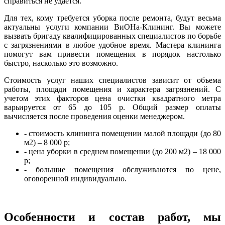
справиться не удается.
Для тех, кому требуется уборка после ремонта, будут весьма
актуальны услуги компании ВиОНа-Клининг. Вы можете
вызвать бригаду квалифицированных специалистов по борьбе
с загрязнениями в любое удобное время. Мастера клининга
помогут вам привести помещения в порядок настолько
быстро, насколько это возможно.
Стоимость услуг наших специалистов зависит от объема
работы, площади помещения и характера загрязнений. С
учетом этих факторов цена очистки квадратного метра
варьируется от 65 до 105 р. Общий размер оплаты
вычисляется после проведения оценки менеджером.
- стоимость клининга помещении малой площади (до 80
м2) – 8 000 р;
- цена уборки в среднем помещении (до 200 м2) – 18 000
р;
- большие помещения обслуживаются по цене,
оговоренной индивидуально.
Особенности и состав работ, мы